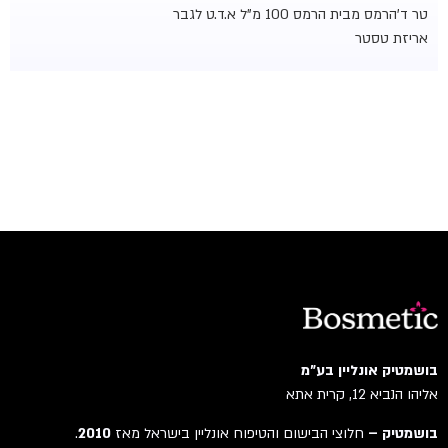
טר ד'הרמס מבית הרמס 100 מ"ל א.ד.ט לגבר
אריזת טסטר
בושמטיק אונליין בע"מ
אליהו הנביא 12, קרית אתא
בושמטיק –
חלוצי הבישום והטיפוח אונליין בישראל מאז
2010
.