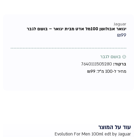
Jaguar
יגואר אבולושן 100מל אדט מבית יגואר – בושם לגבר
₪
99
♂ בושם לגבר
ברקוד:
7640111505280
מחיר ל-100 מ"ל:
99
₪
עוד על המוצר
Evolution For Men 100ml edt by Jaguar