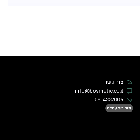
צור קשר
info@bosmetic.co.il
058-4337006
ביטול עסקה