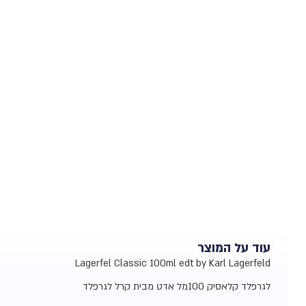
עוד על המוצר
Lagerfel Classic 100ml edt by Karl Lagerfeld
לגרפלד קלאסיק 100מל אדט מבית קרל לגרפלד