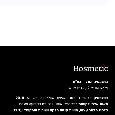
בושמטיק אונליין בע"מ
אליהו הנביא 12, קרית אתא
בושמטיק –
חלוצי הבישום והטיפוח אונליין בישראל מאז
2010
.
מאות אלפי לקוחות
כבר הפכו אותנו לכתובת הקבועה שלהם –
בזכות
מבחר עצום, חוויית קנייה חלקה ושירות שמקפיד על כל