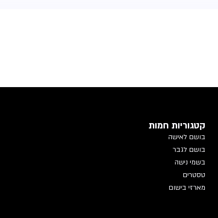
קטגוריות חמות
בושם לאישה
בושם לגבר
בשמי נישה
טסטרים
מארזי בישום