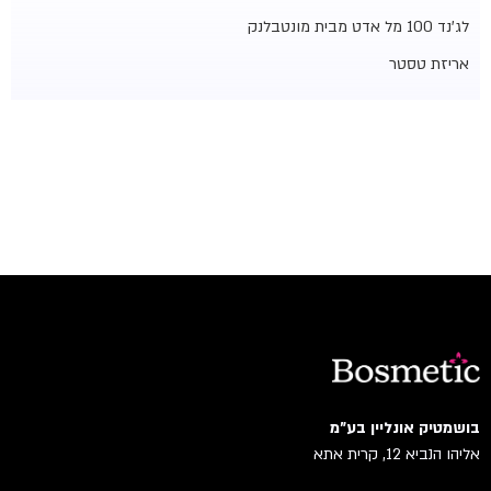
לג'נד 100 מל אדט מבית מונטבלנק
אריזת טסטר
בושמטיק אונליין בע"מ
אליהו הנביא 12, קרית אתא