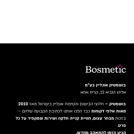
בושמטיק אונליין בע"מ
אליהו הנביא 12, קרית אתא
בושמטיק –
חלוצי הבישום והטיפוח אונליין בישראל מאז
2010
.
מאות אלפי לקוחות
כבר הפכו אותנו לכתובת הקבועה שלהם –
בזכות
מבחר עצום, חוויית קנייה חלקה ושירות שמקפיד על כל
פרט
.
הגיע הזמן להתאהב מחדש.