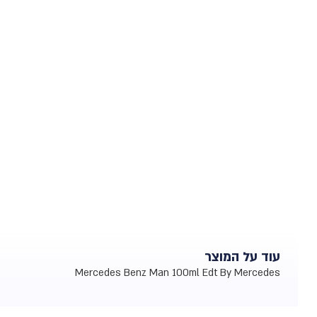
עוד על המוצר
Mercedes Benz Man 100ml Edt By Mercedes