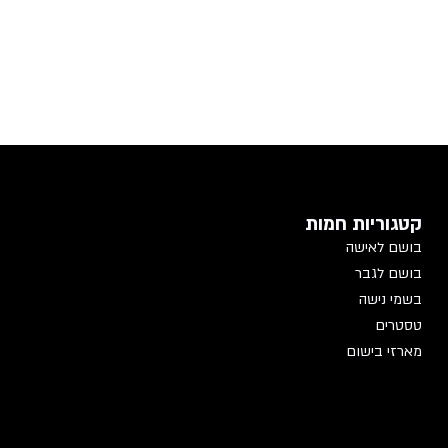
קטגוריות חמות
בושם לאישה
בושם לגבר
בשמי נישה
טסטרים
מארזי בישום