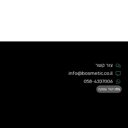
צור קשר
info@bosmetic.co.il
058-4337006
ביטול עסקה