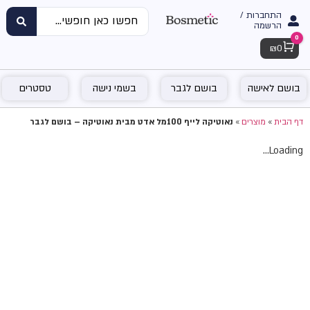
התחברות /
הרשמה
0
Cart
₪
0
בושם לאישה
בושם לגבר
בשמי נישה
טסטרים
דף הבית
»
מוצרים
»
נאוטיקה לייף 100מל אדט מבית נאוטיקה – בושם לגבר
Loading...