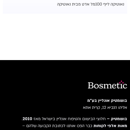
נאוטיקה לייף 100מל אדט מבית נאוטיקה
בושמטיק אונליין בע"מ
אליהו הנביא 12, קרית אתא
בושמטיק –
חלוצי הבישום והטיפוח אונליין בישראל מאז
2010
.
מאות אלפי לקוחות
כבר הפכו אותנו לכתובת הקבועה שלהם –