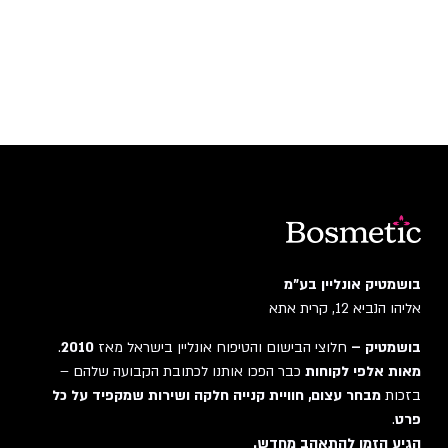
בושמטיק אונליין בע"מ
אליהו הנביא 12, קרית אתא
בושמטיק –
חלוצי הבישום והטיפוח אונליין בישראל מאז
2010
.
מאות אלפי לקוחות
כבר הפכו אותנו לכתובת הקבועה שלהם –
בזכות
מבחר עצום, חוויית קנייה חלקה ושירות שמקפיד על כל
פרט
.
הגיע הזמן להתאהב מחדש.