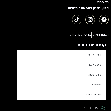
כל פרט
.
הגיע הזמן להתאהב מחדש.
תקנון האתר
מדיניות פרטיות
קטגוריות חמות
בושם לאישה
בושם לגבר
בשמי נישה
טסטרים
מארזי בישום
צור קשר