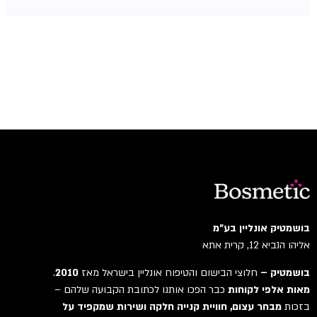
בושמטיק אונליין בע"מ
אליהו הנביא 12, קרית אתא
בושמטיק –
חלוצי הבישום והטיפוח אונליין בישראל מאז
2010
.
מאות אלפי לקוחות
כבר הפכו אותנו לכתובת הקבועה שלהם –
בזכות
מבחר עצום, חוויית קנייה חלקה ושירות שמקפיד על