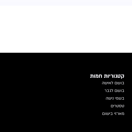
קטגוריות חמות
בושם לאישה
בושם לגבר
בשמי נישה
טסטרים
מארזי בישום