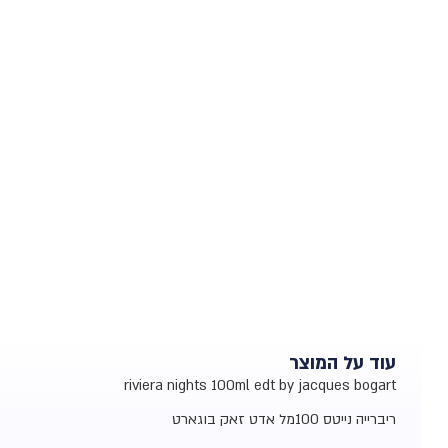
עוד על המוצר
riviera nights 100ml edt by jacques bogart
ריברייה נייטס 100מל אדט זאק בוגארט