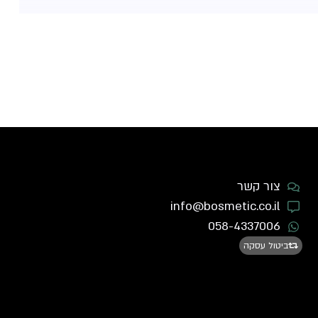
צור קשר
info@bosmetic.co.il
058-4337006
ביטול עסקה