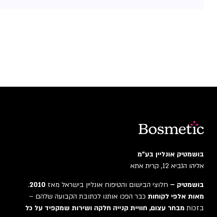
בושמטיק אונליין בע"מ
אליהו הנביא 12, קרית אתא
בושמטיק –
חלוצי הבישום והטיפוח אונליין בישראל מאז
2010
.
מאות אלפי לקוחות
כבר הפכו אותנו לכתובת הקבועה שלהם –
בזכות
מבחר עצום, חוויית קנייה חלקה ושירות שמקפיד על כל