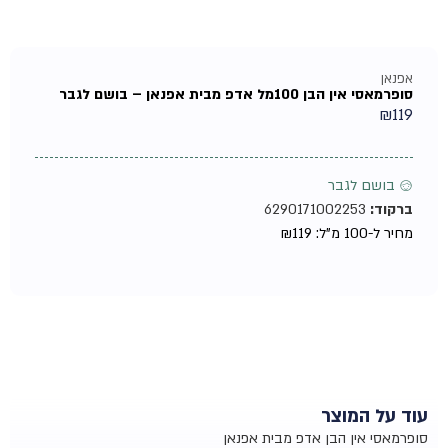
אפנאן
סופרמאסי אין הבן 100מל אדפ מבית אפנאן – בושם לגבר
₪
119
♂ בושם לגבר
ברקוד:
6290171002253
מחיר ל-100 מ"ל:
119
₪
עוד על המוצר
סופרמאסי אין הבן אדפ מבית אפנאן