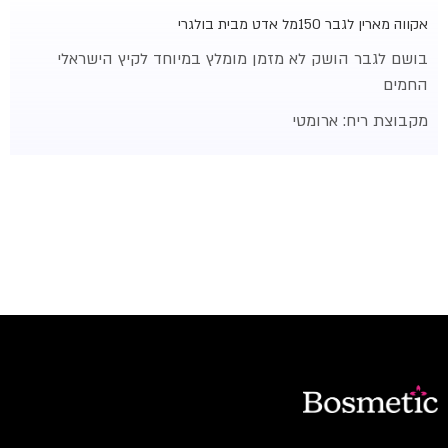
אקווה מארין לגבר 150מל אדט מבית בולגרי
בושם לגבר הושק לא מזמן מומלץ במיוחד לקיץ הישראלי
החמים
מקבוצת ריח:
ארומטי