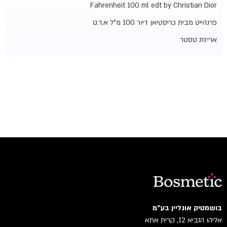
Fahrenheit 100 ml edt by Christian Dior
פרנהייט מבית כריסטיאן דיור 100 מ"ל א.ד.ט
אריזת טסטר
בושמטיק אונליין בע"מ
אליהו הנביא 12, קרית אתא