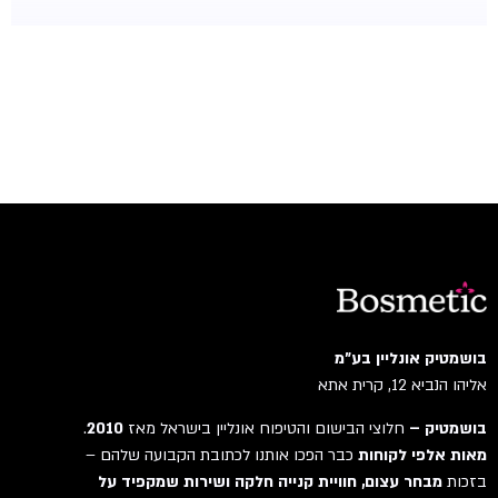
בושמטיק אונליין בע"מ
אליהו הנביא 12, קרית אתא
בושמטיק –
חלוצי הבישום והטיפוח אונליין בישראל מאז
2010
.
מאות אלפי לקוחות
כבר הפכו אותנו לכתובת הקבועה שלהם –
בזכות
מבחר עצום, חוויית קנייה חלקה ושירות שמקפיד על