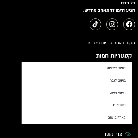
כל פרט
.
הגיע הזמן להתאהב מחדש.
תקנון האתר
מדיניות פרטיות
קטגוריות חמות
בושם לאישה
בושם לגבר
בשמי נישה
טסטרים
מארזי בישום
צור קשר