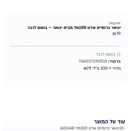
Jaguar
יגואר כרומייט אדט 100מל מבית יגואר – בושם לגבר
₪
79
♂ בושם לגבר
ברקוד:
7640171190518
מחיר ל-100 מ"ל:
79
₪
עוד על המוצר
-10יגואר כרומייט אדט 100מל JAGUAR