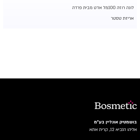
לונה רוזה 100מל אדט מבית פרדה
אריזת טסטר
בושמטיק אונליין בע"מ
אליהו הנביא 12, קרית אתא