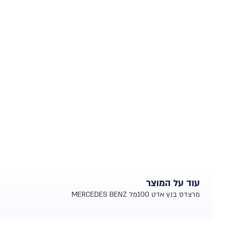
עוד על המוצר
מרצדס בנץ אדט 100מל MERCEDES BENZ