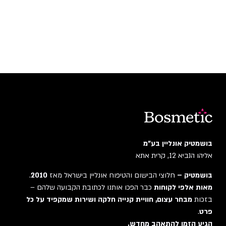
בושמטיק אונליין בע"מ
אליהו הנביא 12, קרית אתא
בושמטיק –
חלוצי הבישום והטיפוח אונליין בישראל מאז
2010
.
מאות אלפי לקוחות
כבר הפכו אותנו לכתובת הקבועה שלהם –
בזכות
מבחר עצום, חוויית קנייה חלקה ושירות שמקפיד על כל
פרט
.
הגיע הזמן להתאהב מחדש.