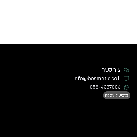
צור קשר
info@bosmetic.co.il
058-4337006
ביטול עסקה