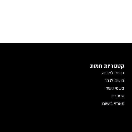
קטגוריות חמות
בושם לאישה
בושם לגבר
בשמי נישה
טסטרים
מארזי בישום