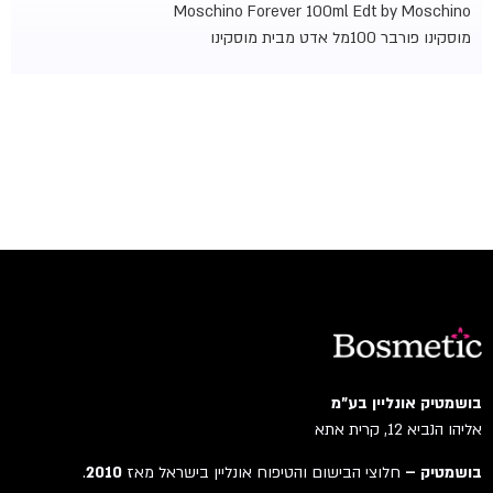
Moschino Forever 100ml Edt by Moschino
מוסקינו פורבר 100מל אדט מבית מוסקינו
בושמטיק אונליין בע"מ
אליהו הנביא 12, קרית אתא
בושמטיק –
חלוצי הבישום והטיפוח אונליין בישראל מאז
2010
.