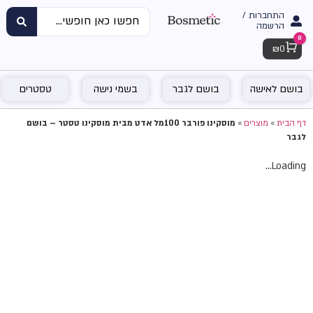
התחברות /
הרשמה
0
Cart
₪
0
בושם לאישה
בושם לגבר
בשמי נישה
טסטרים
דף הבית
»
מוצרים
»
מוסקינו פורבר 100מל אדט מבית מוסקינו טסטר – בושם
לגבר
Loading...