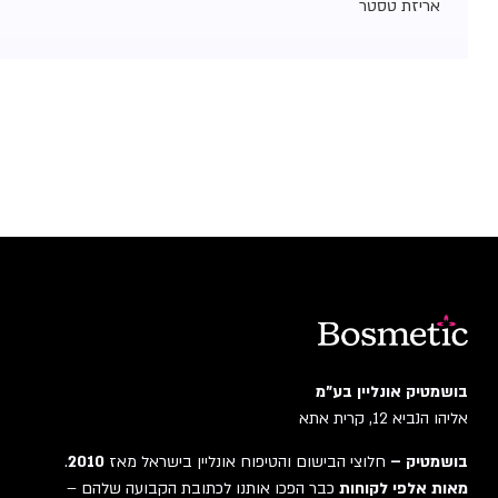
אריזת טסטר
בושמטיק אונליין בע"מ
אליהו הנביא 12, קרית אתא
בושמטיק –
חלוצי הבישום והטיפוח אונליין בישראל מאז
2010
.
מאות אלפי לקוחות
כבר הפכו אותנו לכתובת הקבועה שלהם –