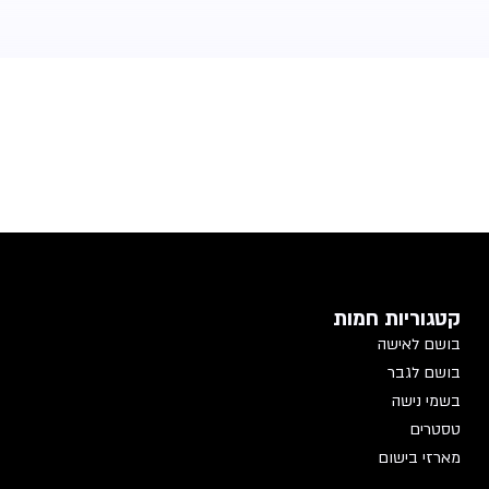
קטגוריות חמות
בושם לאישה
בושם לגבר
בשמי נישה
טסטרים
מארזי בישום