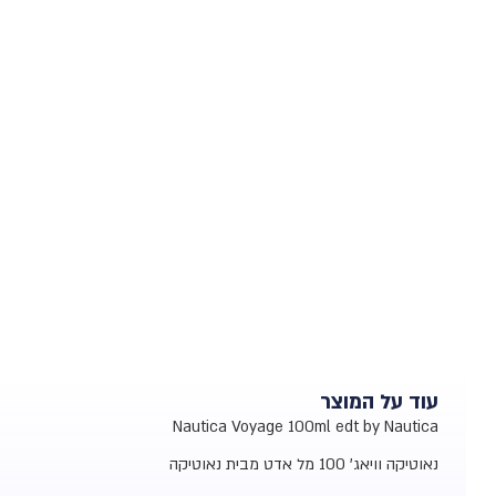
עוד על המוצר
Nautica Voyage 100ml edt by Nautica
נאוטיקה וויאג' 100 מל אדט מבית נאוטיקה