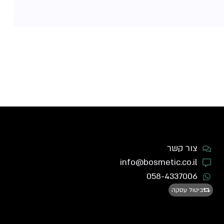
צור קשר
info@bosmetic.co.il
058-4337006
ביטול עסקה