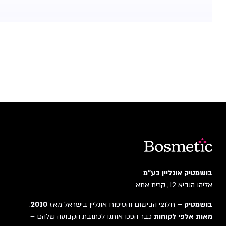
בושמטיק אונליין בע"מ
אליהו הנביא 12, קרית אתא
בושמטיק –
חלוצי הבישום והטיפוח אונליין בישראל מאז
2010
.
מאות אלפי לקוחות
כבר הפכו אותנו לכתובת הקבועה שלהם –