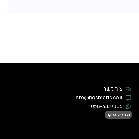
צור קשר
info@bosmetic.co.il
058-4337006
ביטול עסקה