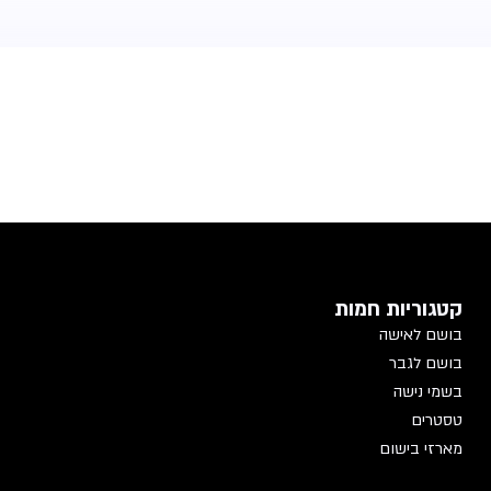
קטגוריות חמות
בושם לאישה
בושם לגבר
בשמי נישה
טסטרים
מארזי בישום