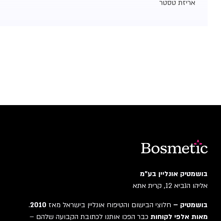
אריזת טסטר
בושמטיק אונליין בע"מ
אליהו הנביא 12, קרית אתא
בושמטיק –
חלוצי הבישום והטיפוח אונליין בישראל מאז
2010
.
מאות אלפי לקוחות
כבר הפכו אותנו לכתובת הקבועה שלהם –