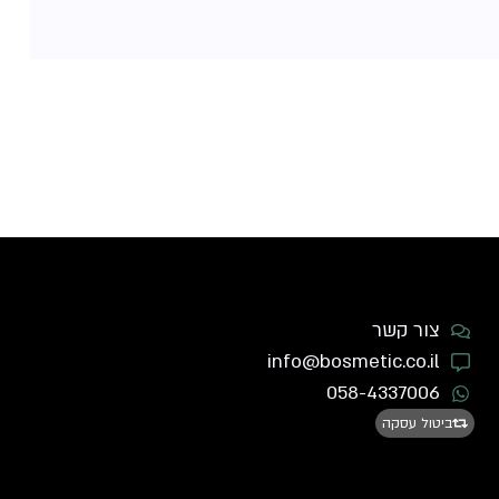
צור קשר
info@bosmetic.co.il
058-4337006
ביטול עסקה