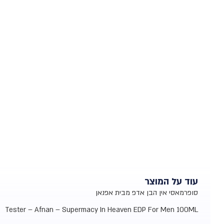
עוד על המוצר
סופרמאסי אין הבן אדפ מבית אפנאן
Tester – Afnan – Supermacy In Heaven EDP For Men 100ML