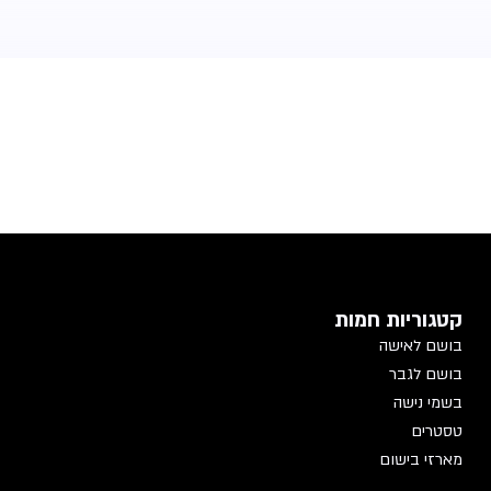
קטגוריות חמות
בושם לאישה
בושם לגבר
בשמי נישה
טסטרים
מארזי בישום